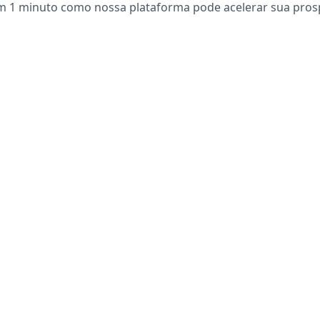
m 1 minuto como nossa plataforma pode acelerar sua pro