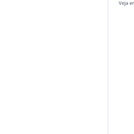
Veja e